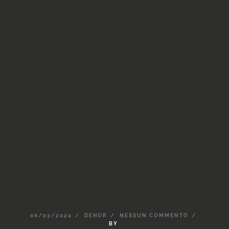
06/03/2024
DEHOR
NESSUN
COMMENTO
BY