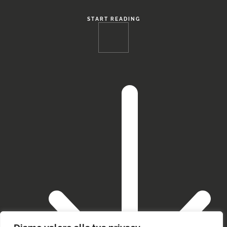
START READING