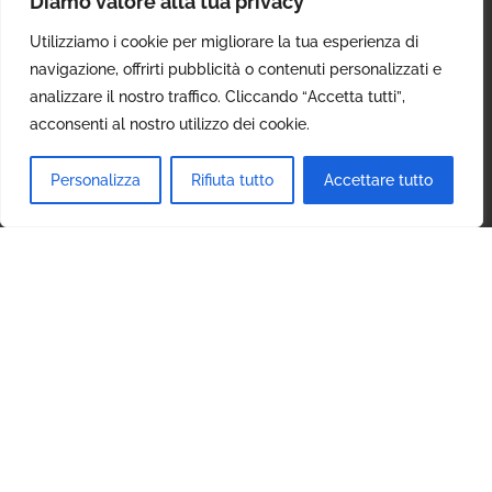
Diamo valore alla tua privacy
Utilizziamo i cookie per migliorare la tua esperienza di
navigazione, offrirti pubblicità o contenuti personalizzati e
analizzare il nostro traffico. Cliccando “Accetta tutti”,
acconsenti al nostro utilizzo dei cookie.
Personalizza
Rifiuta tutto
Accettare tutto