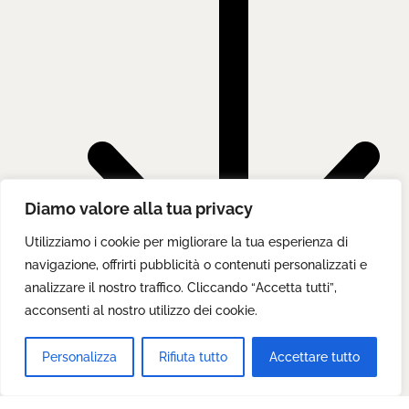
Diamo valore alla tua privacy
Utilizziamo i cookie per migliorare la tua esperienza di
navigazione, offrirti pubblicità o contenuti personalizzati e
analizzare il nostro traffico. Cliccando “Accetta tutti”,
acconsenti al nostro utilizzo dei cookie.
Personalizza
Rifiuta tutto
Accettare tutto