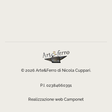
© 2026 Arte&Ferro di Nicola Cuppari.
P.I. 02384660391
Realizzazione web
Camponet