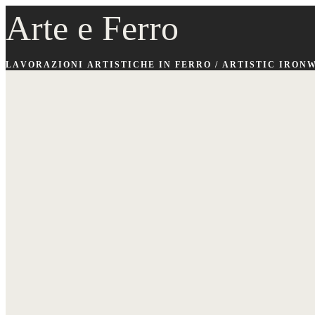
Arte e Ferro
LAVORAZIONI ARTISTICHE IN FERRO / ARTISTIC IRON