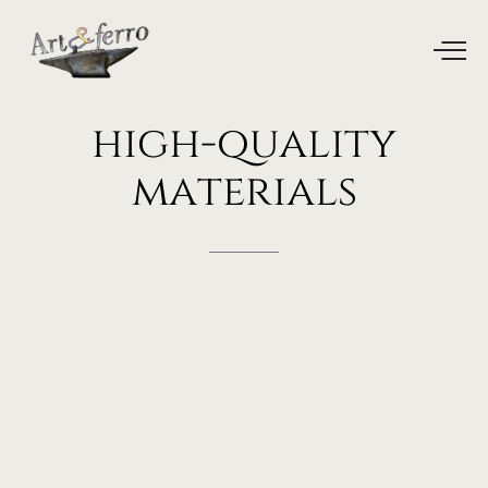
high-quality
materials